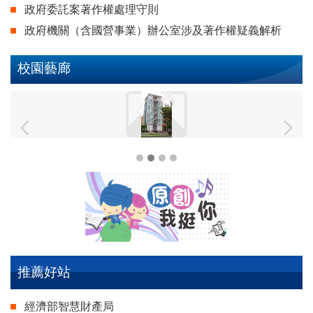
政府委託案著作權處理守則
政府機關（含國營事業）辦公室涉及著作權疑義解析
校園藝廊
推薦好站
經濟部智慧財產局